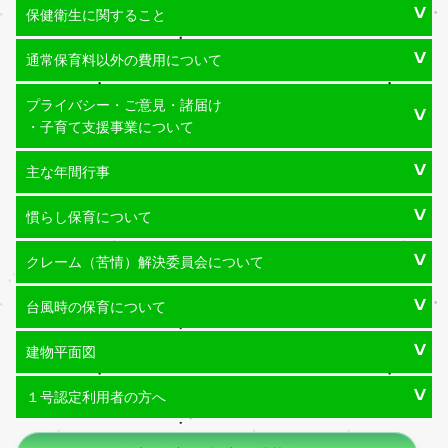
保健衛生に関すること
通常保育料以外の費用について
プライバシー・ご意見・諸届け
・子育て支援事業について
主な年間行事
慣らし保育について
クレーム（苦情）解決委員会について
台風時の保育について
建物平面図
１号認定利用者の方へ